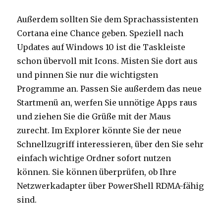
Außerdem sollten Sie dem Sprachassistenten
Cortana eine Chance geben. Speziell nach
Updates auf Windows 10 ist die Taskleiste
schon übervoll mit Icons. Misten Sie dort aus
und pinnen Sie nur die wichtigsten
Programme an. Passen Sie außerdem das neue
Startmenü an, werfen Sie unnötige Apps raus
und ziehen Sie die Grüße mit der Maus
zurecht. Im Explorer könnte Sie der neue
Schnellzugriff interessieren, über den Sie sehr
einfach wichtige Ordner sofort nutzen
können. Sie können überprüfen, ob Ihre
Netzwerkadapter über PowerShell RDMA-fähig
sind.