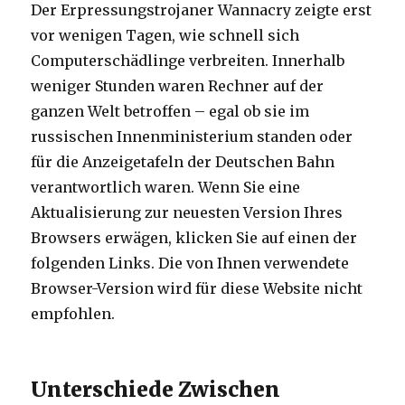
Der Erpressungstrojaner Wannacry zeigte erst
vor wenigen Tagen, wie schnell sich
Computerschädlinge verbreiten. Innerhalb
weniger Stunden waren Rechner auf der
ganzen Welt betroffen – egal ob sie im
russischen Innenministerium standen oder
für die Anzeigetafeln der Deutschen Bahn
verantwortlich waren. Wenn Sie eine
Aktualisierung zur neuesten Version Ihres
Browsers erwägen, klicken Sie auf einen der
folgenden Links. Die von Ihnen verwendete
Browser-Version wird für diese Website nicht
empfohlen.
Unterschiede Zwischen