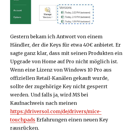
Gestern bekam ich Antwort von einem
Händler, der die Keys für etwa 40€ anbietet. Er
sagte ganz klar, dass mit seinen Produkten ein
Upgrade von Home auf Pro nicht möglich ist.
Wenn eine Lizenz von Windows 10 Pro aus
offiziellen Retail-Kanälen gekauft wurde,
sollte der zugehörige Key nicht gesperrt
werden. Und falls ja, wird MS bei
Kaufnachweis nach meinen
https://driversol.com/de/drivers/mice-
touchpads
Erfahrungen einen neuen Key
rausrücken.