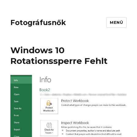
Fotográfusnők
MENÜ
Windows 10
Rotationssperre Fehlt