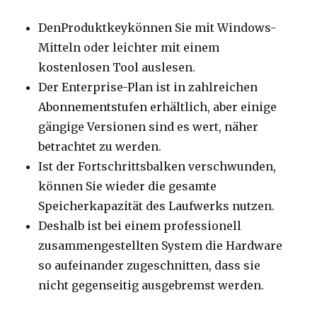
DenProduktkeykönnen Sie mit Windows-
Mitteln oder leichter mit einem
kostenlosen Tool auslesen.
Der Enterprise-Plan ist in zahlreichen
Abonnementstufen erhältlich, aber einige
gängige Versionen sind es wert, näher
betrachtet zu werden.
Ist der Fortschrittsbalken verschwunden,
können Sie wieder die gesamte
Speicherkapazität des Laufwerks nutzen.
Deshalb ist bei einem professionell
zusammengestellten System die Hardware
so aufeinander zugeschnitten, dass sie
nicht gegenseitig ausgebremst werden.