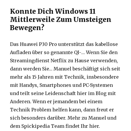
Konnte Dich Windows 11
Mittlerweile Zum Umsteigen
Bewegen?
Das Huawei P30 Pro unterstützt das kabellose
Aufladen über so genannte QI-… Wenn Sie den
Streamingdienst Netflix zu Hause verwenden,
dann werden Sie… Manuel beschäftigt sich seit
mehr als 15 Jahren mit Technik, insbesondere
mit Handys, Smartphones und PC-Systemen
und teilt seine Leidenschaft hier im Blog mit
Anderen. Wenn er jemandem bei einem
Technik Problem helfen kann, dann freut er
sich besonders darüber. Mehr zu Manuel und
dem Spickipedia Team findet Ihr hier.