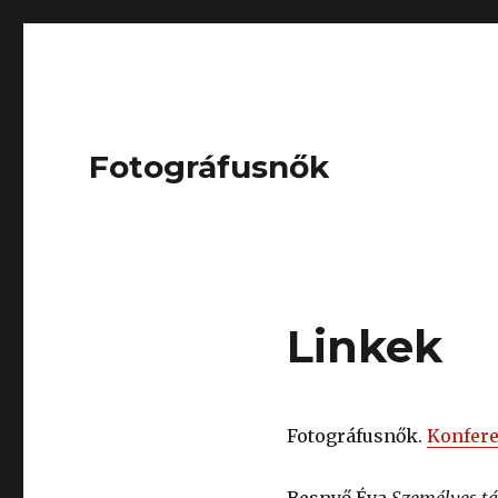
Fotográfusnők
Linkek
Fotográfusnők.
Konfere