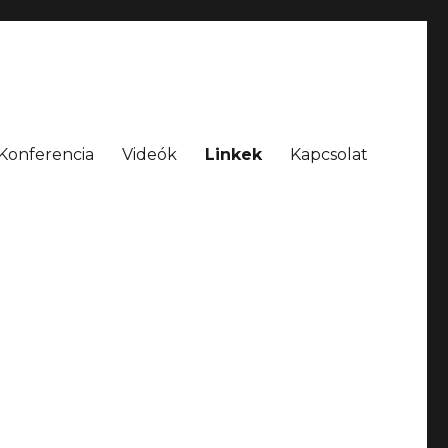
Konferencia
Videók
Linkek
Kapcsolat