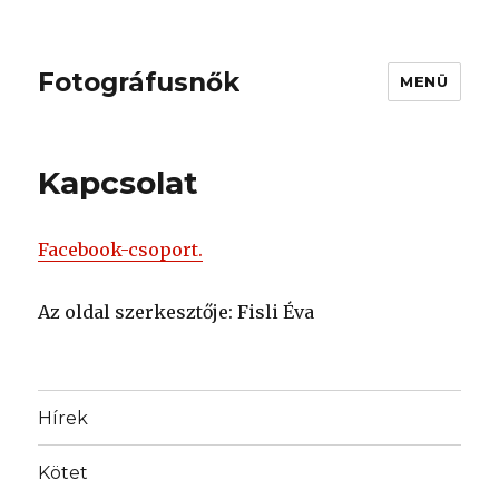
Fotográfusnők
MENÜ
Kapcsolat
Facebook-csoport.
Az oldal szerkesztője: Fisli Éva
Hírek
Kötet