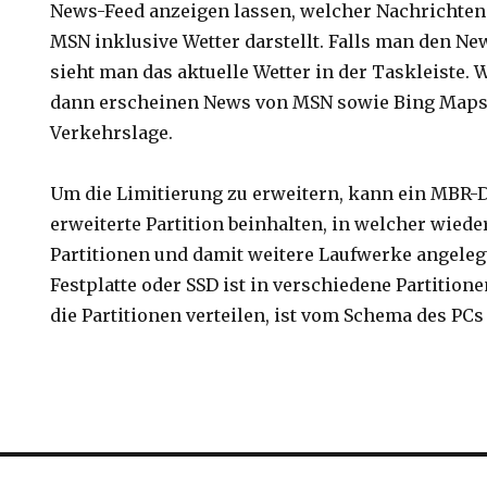
News-Feed anzeigen lassen, welcher Nachrichte
MSN inklusive Wetter darstellt. Falls man den New
sieht man das aktuelle Wetter in der Taskleiste. 
dann erscheinen News von MSN sowie Bing Maps 
Verkehrslage.
Um die Limitierung zu erweitern, kann ein MBR-D
erweiterte Partition beinhalten, in welcher wied
Partitionen und damit weitere Laufwerke angele
Festplatte oder SSD ist in verschiedene Partitione
die Partitionen verteilen, ist vom Schema des PCs