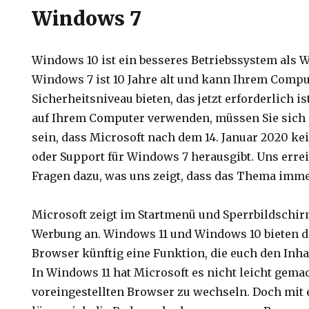
Windows 7
Windows 10 ist ein besseres Betriebssystem als 
Windows 7 ist 10 Jahre alt und kann Ihrem Compu
Sicherheitsniveau bieten, das jetzt erforderlich 
auf Ihrem Computer verwenden, müssen Sie sich 
sein, dass Microsoft nach dem 14. Januar 2020 ke
oder Support für Windows 7 herausgibt. Uns err
Fragen dazu, was uns zeigt, dass das Thema immer
Microsoft zeigt im Startmenü und Sperrbildschi
Werbung an. Windows 11 und Windows 10 bieten 
Browser künftig eine Funktion, die euch den Inhal
In Windows 11 hat Microsoft es nicht leicht gema
voreingestellten Browser zu wechseln. Doch mit