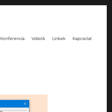
Konferencia
Videók
Linkek
Kapcsolat