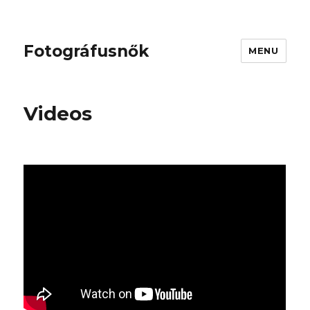
Fotográfusnők
MENU
Videos