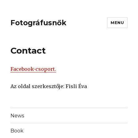
Fotográfusnők
MENU
Contact
Facebook-csoport.
Az oldal szerkesztője: Fisli Éva
News
Book