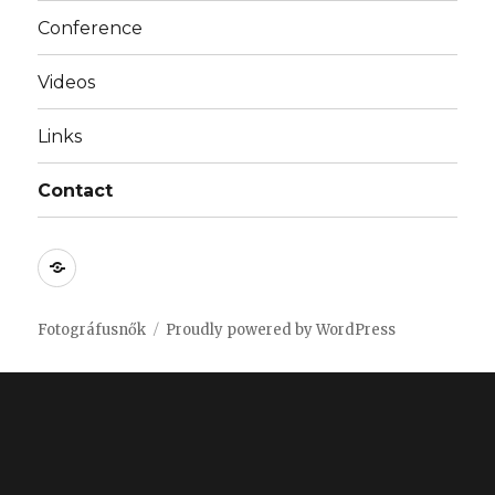
Conference
Videos
Links
Contact
Bejelentkezés
/
Login
Fotográfusnők
Proudly powered by WordPress