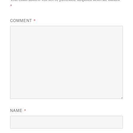
*
COMMENT
*
NAME
*