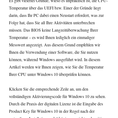
Es gibt vielerlei Gründe, wieso es unpraktisch ist, die CPU-
Temperatur über das UEFI bzw. Einer der Gründe liegt
darin, dass Ihr PC dabei einen Neustart erfordert, was zur
Folge hat, dass Sie all Ihre Aktivitäten unterbrechen
müssen. Das BIOS keine Langzeitüberwachung Ihrer
Temperatur – es wird Ihnen lediglich ein einmaliger
Messwert angezeigt. Aus diesem Grund empfehlen wir
Ihnen die Verwendung einer Software, die Sie nutzen
können, während Windows ausgeführt wird. In diesem
Artikel werden wir Ihnen zeigen, wie Sie die Temperatur
Ihrer CPU unter Windows 10 überprüfen können.
Klicken Sie die entsprechende Zeile an, um den
vollständigen Aktivierungscode für Windows 10 zu sehen.
Durch die Praxis der digitalen Lizenz ist die Eingabe des
Product Key für Windows 10 in der Regel nach der