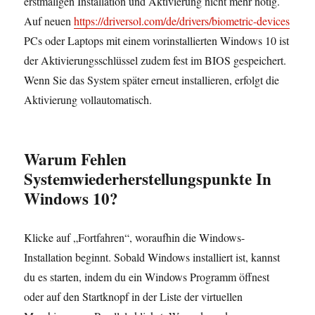
erstmaligen Installation und Aktivierung nicht mehr nötig.
Auf neuen
https://driversol.com/de/drivers/biometric-devices
PCs oder Laptops mit einem vorinstallierten Windows 10 ist
der Aktivierungsschlüssel zudem fest im BIOS gespeichert.
Wenn Sie das System später erneut installieren, erfolgt die
Aktivierung vollautomatisch.
Warum Fehlen
Systemwiederherstellungspunkte In
Windows 10?
Klicke auf „Fortfahren“, woraufhin die Windows-
Installation beginnt. Sobald Windows installiert ist, kannst
du es starten, indem du ein Windows Programm öffnest
oder auf den Startknopf in der Liste der virtuellen