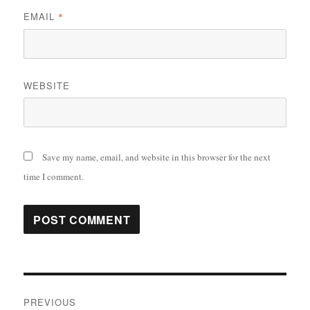
EMAIL
*
WEBSITE
Save my name, email, and website in this browser for the next
time I comment.
Post
PREVIOUS