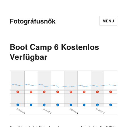
Fotográfusnők
MENU
Boot Camp 6 Kostenlos
Verfügbar