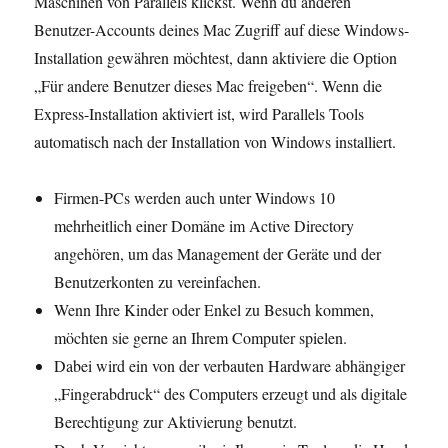
Maschinen von Parallels klickst. Wenn du anderen
Benutzer-Accounts deines Mac Zugriff auf diese Windows-
Installation gewähren möchtest, dann aktiviere die Option
„Für andere Benutzer dieses Mac freigeben“. Wenn die
Express-Installation aktiviert ist, wird Parallels Tools
automatisch nach der Installation von Windows installiert.
Firmen-PCs werden auch unter Windows 10
mehrheitlich einer Domäne im Active Directory
angehören, um das Management der Geräte und der
Benutzer­konten zu vereinfachen.
Wenn Ihre Kinder oder Enkel zu Besuch kommen,
möchten sie gerne an Ihrem Computer spielen.
Dabei wird ein von der verbauten Hardware abhängiger
„Fingerabdruck“ des Computers erzeugt und als digitale
Berechtigung zur Aktivierung benutzt.