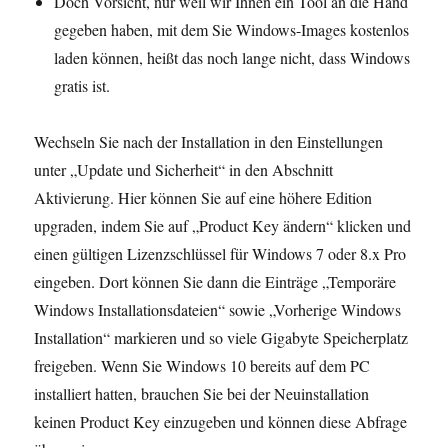
Doch Vorsicht, nur weil wir Ihnen ein Tool an die Hand
gegeben haben, mit dem Sie Windows-Images kostenlos
laden können, heißt das noch lange nicht, dass Windows
gratis ist.
Wechseln Sie nach der Installation in den Einstellungen
unter „Update und Sicherheit“ in den Abschnitt
Aktivierung. Hier können Sie auf eine höhere Edition
upgraden, indem Sie auf „Product Key ändern“ klicken und
einen gültigen Lizenzschlüssel für Windows 7 oder 8.x Pro
eingeben. Dort können Sie dann die Einträge „Temporäre
Windows Installationsdateien“ sowie „Vorherige Windows
Installation“ markieren und so viele Gigabyte Speicherplatz
freigeben. Wenn Sie Windows 10 bereits auf dem PC
installiert hatten, brauchen Sie bei der Neuinstallation
keinen Product Key einzugeben und können diese Abfrage