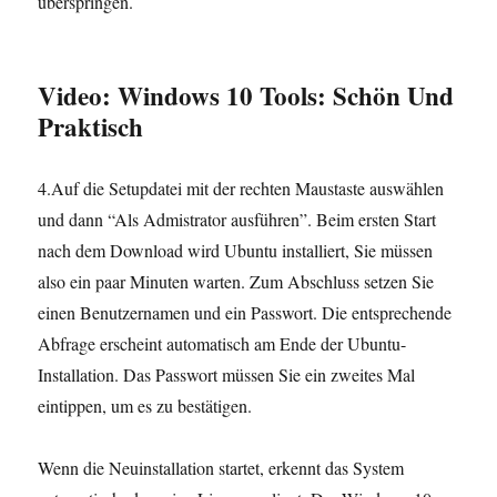
überspringen.
Video: Windows 10 Tools: Schön Und
Praktisch
4.Auf die Setupdatei mit der rechten Maustaste auswählen
und dann “Als Admistrator ausführen”. Beim ersten Start
nach dem Download wird Ubuntu installiert, Sie müssen
also ein paar Minuten warten. Zum Abschluss setzen Sie
einen Benutzernamen und ein Passwort. Die entsprechende
Abfrage erscheint automatisch am Ende der Ubuntu-
Installation. Das Passwort müssen Sie ein zweites Mal
eintippen, um es zu bestätigen.
Wenn die Neuinstallation startet, erkennt das System