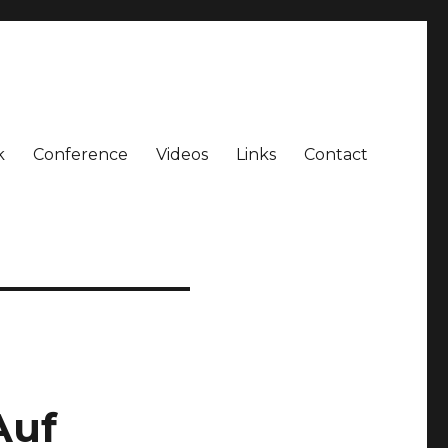
k
Conference
Videos
Links
Contact
Auf