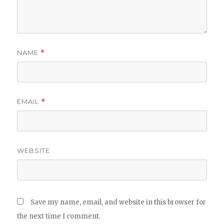
NAME
*
EMAIL
*
WEBSITE
Save my name, email, and website in this browser for
the next time I comment.