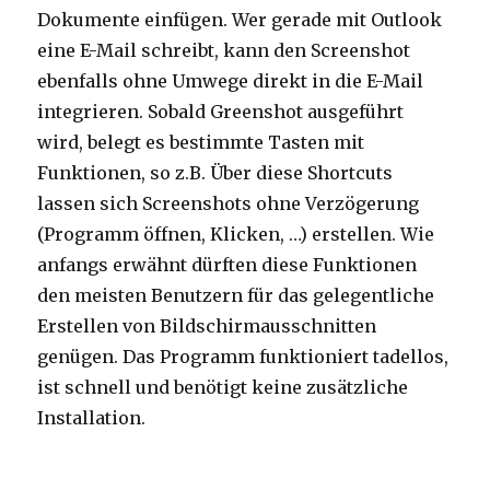
Dokumente einfügen. Wer gerade mit Outlook
eine E-Mail schreibt, kann den Screenshot
ebenfalls ohne Umwege direkt in die E-Mail
integrieren. Sobald Greenshot ausgeführt
wird, belegt es bestimmte Tasten mit
Funktionen, so z.B. Über diese Shortcuts
lassen sich Screenshots ohne Verzögerung
(Programm öffnen, Klicken, …) erstellen. Wie
anfangs erwähnt dürften diese Funktionen
den meisten Benutzern für das gelegentliche
Erstellen von Bildschirmausschnitten
genügen. Das Programm funktioniert tadellos,
ist schnell und benötigt keine zusätzliche
Installation.