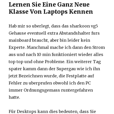
Lernen Sie Eine Ganz Neue
Klasse Von Laptops Kennen
Hab mir so uberlegt, dass das sharkoon vg5
Gehause eventuell extra Abstandshalter furs
mainboard braucht, aber bin leider kein
Experte. Manchmal mache ich dann den Strom
aus und nach 10 min funktioniert wieder alles
top top und ohne Probleme. Ein weiterer Tag
spater kamm dann der Supergau wie ich ihn
jetzt Bezeichnen wurde, die Festplatte auf
Fehler zu uberprufen obwohl ich den PC
immer Ordnungsgemass runtergefahren
hatte.
Für Desktops kann dies bedeuten, dass Sie