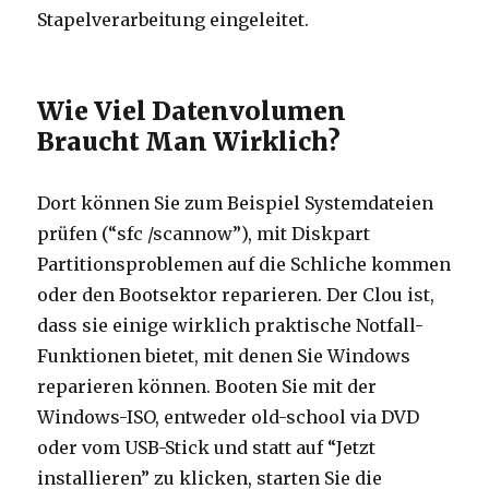
Stapelverarbeitung eingeleitet.
Wie Viel Datenvolumen
Braucht Man Wirklich?
Dort können Sie zum Beispiel Systemdateien
prüfen (“sfc /scannow”), mit Diskpart
Partitionsproblemen auf die Schliche kommen
oder den Bootsektor reparieren. Der Clou ist,
dass sie einige wirklich praktische Notfall-
Funktionen bietet, mit denen Sie Windows
reparieren können. Booten Sie mit der
Windows-ISO, entweder old-school via DVD
oder vom USB-Stick und statt auf “Jetzt
installieren” zu klicken, starten Sie die