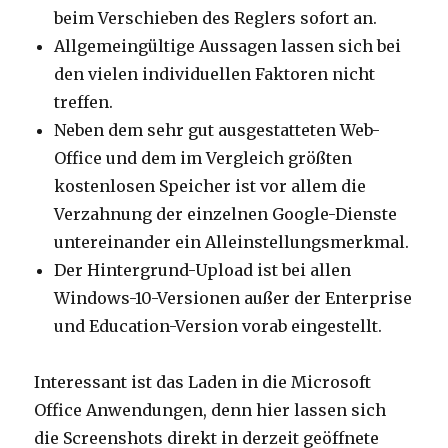
beim Verschieben des Reglers sofort an.
Allgemeingültige Aussagen lassen sich bei
den vielen individuellen Faktoren nicht
treffen.
Neben dem sehr gut ausgestatteten Web-
Office und dem im Vergleich größten
kostenlosen Speicher ist vor allem die
Verzahnung der einzelnen Google-Dienste
untereinander ein Alleinstellungsmerkmal.
Der Hintergrund-Upload ist bei allen
Windows-10-Versionen außer der Enterprise
und Education-Version vorab eingestellt.
Interessant ist das Laden in die Microsoft
Office Anwendungen, denn hier lassen sich
die Screenshots direkt in derzeit geöffnete