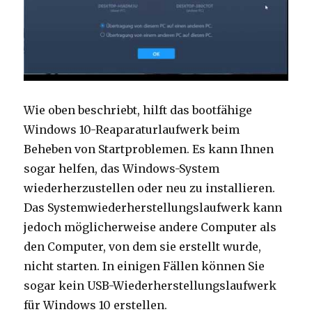
Wie oben beschriebt, hilft das bootfähige
Windows 10-Reaparaturlaufwerk beim
Beheben von Startproblemen. Es kann Ihnen
sogar helfen, das Windows-System
wiederherzustellen oder neu zu installieren.
Das Systemwiederherstellungslaufwerk kann
jedoch möglicherweise andere Computer als
den Computer, von dem sie erstellt wurde,
nicht starten. In einigen Fällen können Sie
sogar kein USB-Wiederherstellungslaufwerk
für Windows 10 erstellen.