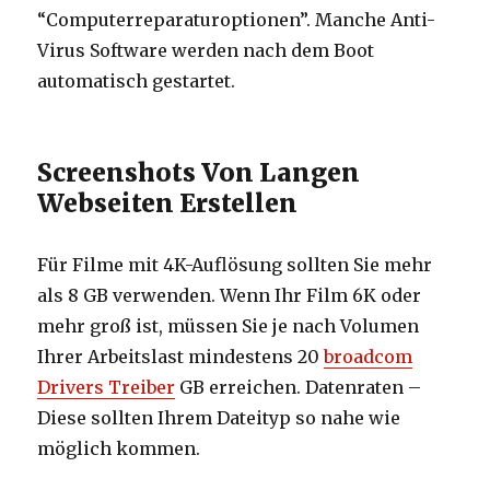
“Computerreparaturoptionen”. Manche Anti-
Virus Software werden nach dem Boot
automatisch gestartet.
Screenshots Von Langen
Webseiten Erstellen
Für Filme mit 4K-Auflösung sollten Sie mehr
als 8 GB verwenden. Wenn Ihr Film 6K oder
mehr groß ist, müssen Sie je nach Volumen
Ihrer Arbeitslast mindestens 20
broadcom
Drivers Treiber
GB erreichen. Datenraten –
Diese sollten Ihrem Dateityp so nahe wie
möglich kommen.