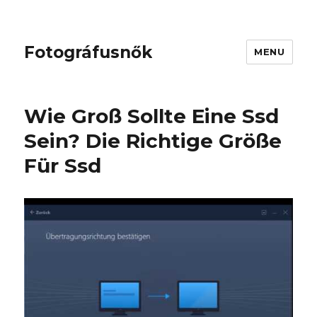
Fotográfusnők
MENU
Wie Groß Sollte Eine Ssd
Sein? Die Richtige Größe
Für Ssd