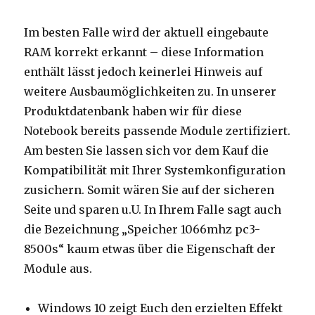
Im besten Falle wird der aktuell eingebaute
RAM korrekt erkannt – diese Information
enthält lässt jedoch keinerlei Hinweis auf
weitere Ausbaumöglichkeiten zu. In unserer
Produktdatenbank haben wir für diese
Notebook bereits passende Module zertifiziert.
Am besten Sie lassen sich vor dem Kauf die
Kompatibilität mit Ihrer Systemkonfiguration
zusichern. Somit wären Sie auf der sicheren
Seite und sparen u.U. In Ihrem Falle sagt auch
die Bezeichnung „Speicher 1066mhz pc3-
8500s“ kaum etwas über die Eigenschaft der
Module aus.
Windows 10 zeigt Euch den erzielten Effekt