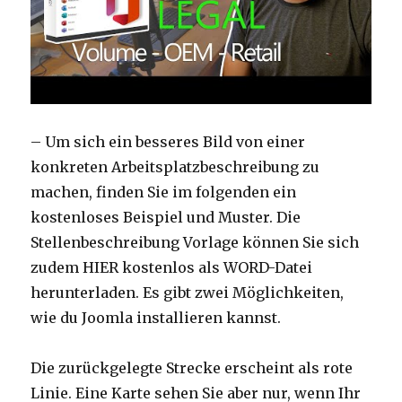
– Um sich ein besseres Bild von einer
konkreten Arbeitsplatzbeschreibung zu
machen, finden Sie im folgenden ein
kostenloses Beispiel und Muster. Die
Stellenbeschreibung Vorlage können Sie sich
zudem HIER kostenlos als WORD-Datei
herunterladen. Es gibt zwei Möglichkeiten,
wie du Joomla installieren kannst.
Die zurückgelegte Strecke erscheint als rote
Linie. Eine Karte sehen Sie aber nur, wenn Ihr