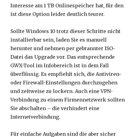
Interesse am 1 TB Onlinespeicher hat, für den
ist diese Option leider deutlich teurer.
Sollte Windows 10 trotz dieser Schritte nicht
installierbar sein, laden Sie es manuell
herunter und nehmen per gebrannter ISO-
Datei das Upgrade vor. Das entsprechende
GWX-Tool im Infobereich ist in dem Fall
überflüssig. Es empfiehlt sich, die Antiviren-
oder Firewall-Einstellungen durchzugehen
und zeitweise zu lockern. Auch eine VPN-
Verbindung zu einem Firmennetzwerk sollten
Sie abschalten – die verhindert eine
Internetverbindung.
Für einfache Aufgaben sind die aber sicher