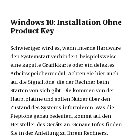
Windows 10: Installation Ohne
Product Key
Schwieriger wird es, wenn interne Hardware
den Systemstart verhindert, beispielsweise
eine kaputte Grafikkarte oder ein defektes
Arbeitsspeichermodul. Achten Sie hier auch
auf die Signaltöne, die der Rechner beim
Starten von sich gibt. Die kommen von der
Hauptplatine und sollen Nutzer über den
Zustand des Systems informieren. Was die
Pieptöne genau bedeuten, kommt auf den
Hersteller des Geräts an. Genaue Infos finden
Sie in der Anleitung zu Ihrem Rechners.