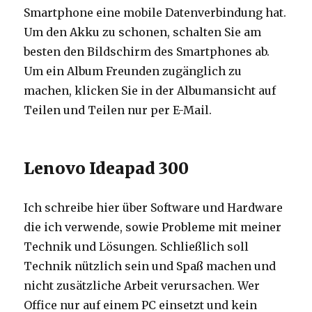
Smartphone eine mobile Datenverbindung hat.
Um den Akku zu schonen, schalten Sie am
besten den Bildschirm des Smartphones ab.
Um ein Album Freunden zugänglich zu
machen, klicken Sie in der Albumansicht auf
Teilen und Teilen nur per E-Mail.
Lenovo Ideapad 300
Ich schreibe hier über Software und Hardware
die ich verwende, sowie Probleme mit meiner
Technik und Lösungen. Schließlich soll
Technik nützlich sein und Spaß machen und
nicht zusätzliche Arbeit verursachen. Wer
Office nur auf einem PC einsetzt und kein