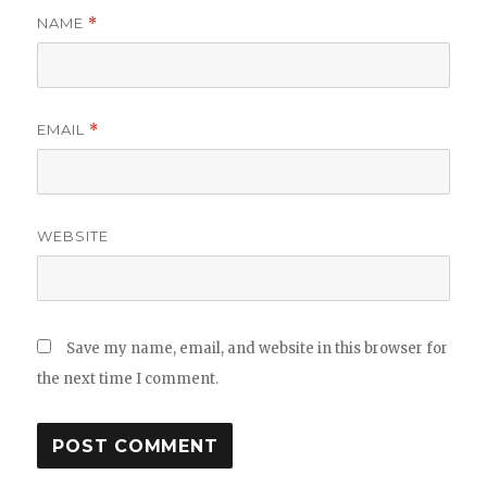
NAME
*
EMAIL
*
WEBSITE
Save my name, email, and website in this browser for
the next time I comment.