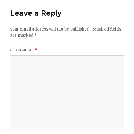
Leave a Reply
Your email address will not be published.
Required fields
are marked
*
COMMENT
*