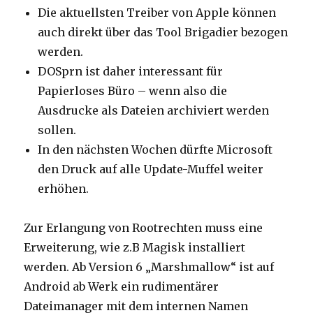
Die aktuellsten Treiber von Apple können
auch direkt über das Tool Brigadier bezogen
werden.
DOSprn ist daher interessant für
Papierloses Büro – wenn also die
Ausdrucke als Dateien archiviert werden
sollen.
In den nächsten Wochen dürfte Microsoft
den Druck auf alle Update-Muffel weiter
erhöhen.
Zur Erlangung von Rootrechten muss eine
Erweiterung, wie z.B Magisk installiert
werden. Ab Version 6 „Marshmallow“ ist auf
Android ab Werk ein rudimentärer
Dateimanager mit dem internen Namen