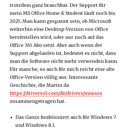
trotzdem ganz brauchbar. Der Support für
mein MS Office Home & Student läuft noch bis
2025. Man kann gespannt sein, ob Microsoft
weiterhin eine Desktop-Version von Office
bereitstellen wird, oder nur noch auf das
Office 365 Abo setzt. Aber auch wenn der
Support abgelaufen ist, bedeutet es nicht, dass
man die Software nicht mehr verwenden kann.
Für manche, so auch für mich reicht eine alte
Office-Version völlig aus. Interessante
Geschichte, die Martin da
https://driversol.com/de/drivers/mouses
zusammengetragen hat.
Das Ganze funktioniert auch für Windows 7
und Windows 8.1.