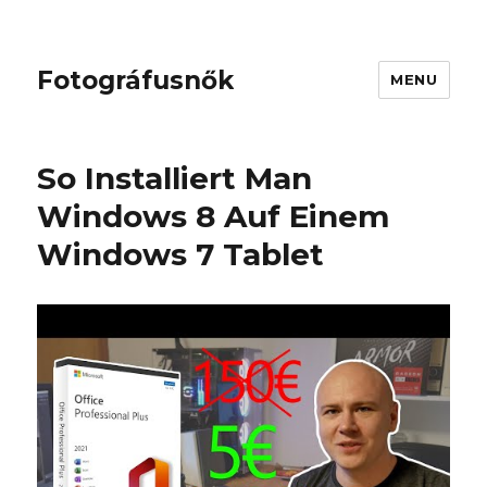
Fotográfusnők
MENU
So Installiert Man
Windows 8 Auf Einem
Windows 7 Tablet