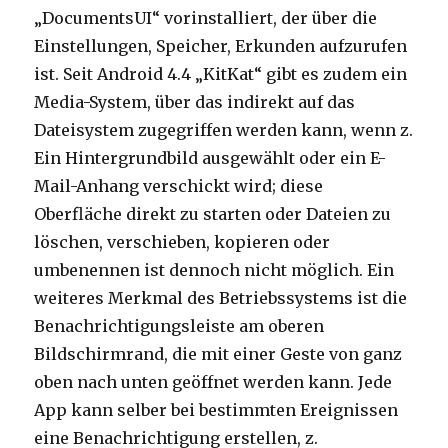
„DocumentsUI“ vorinstalliert, der über die
Einstellungen, Speicher, Erkunden aufzurufen
ist. Seit Android 4.4 „KitKat“ gibt es zudem ein
Media-System, über das indirekt auf das
Dateisystem zugegriffen werden kann, wenn z.
Ein Hintergrundbild ausgewählt oder ein E-
Mail-Anhang verschickt wird; diese
Oberfläche direkt zu starten oder Dateien zu
löschen, verschieben, kopieren oder
umbenennen ist dennoch nicht möglich. Ein
weiteres Merkmal des Betriebssystems ist die
Benachrichtigungsleiste am oberen
Bildschirmrand, die mit einer Geste von ganz
oben nach unten geöffnet werden kann. Jede
App kann selber bei bestimmten Ereignissen
eine Benachrichtigung erstellen, z.